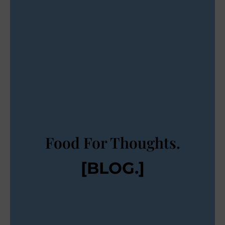
Food For Thoughts.
[BLOG.]